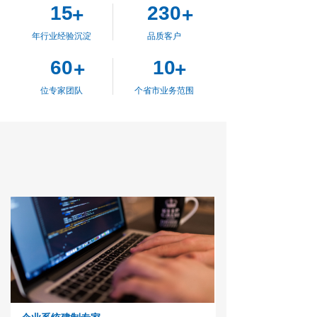
15
230
+
+
年行业经验沉淀
品质客户
60
10
+
+
位专家团队
个省市业务范围
SOLUTIONS.
解决方案