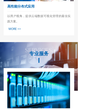
高性能分布式应用
以用户视角，提供云端数据可视化管理的最佳实
践方案。
MORE >>
SERVICES.
专业服务