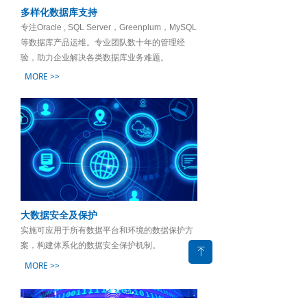
多样化数据库支持
专注Oracle , SQL Server，Greenplum，MySQL
等数据库产品运维。专业团队数十年的管理经
验，助力企业解决各类数据库业务难题。
MORE >>
大数据安全及保护
实施可应用于所有数据平台和环境的数据保护方
案，构建体系化的数据安全保护机制。
ꁸ
MORE >>