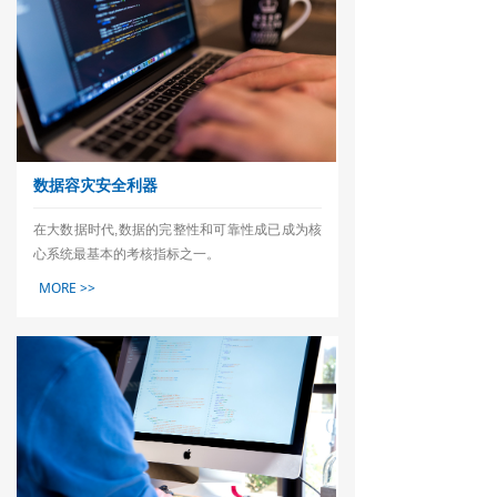
数据容灾安全利器
在大数据时代,数据的完整性和可靠性成已成为核
心系统最基本的考核指标之一。
MORE >>